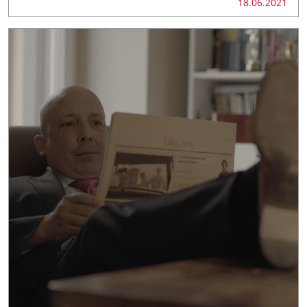
18.06.2021