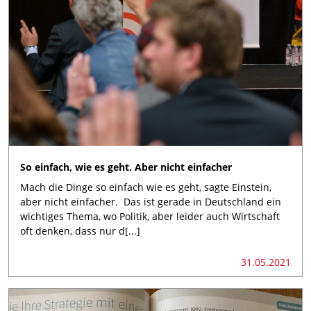
So einfach, wie es geht. Aber nicht einfacher
Mach die Dinge so einfach wie es geht, sagte Einstein,
aber nicht einfacher. Das ist gerade in Deutschland ein
wichtiges Thema, wo Politik, aber leider auch Wirtschaft
oft denken, dass nur d[...]
31.05.2021