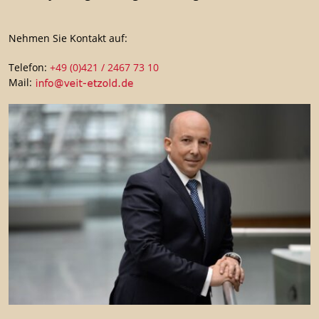
Nehmen Sie Kontakt auf:
Telefon:
+49 (0)421 / 2467 73 10
Mail: