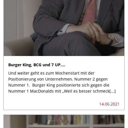
Burger King, BCG und 7 UP….
Und weiter geht es zum Wochenstart mit der
Positionierung von Unternehmen. Nummer 2 gegen
Nummer 1. Burger King positionierte sich gegen die
Nummer 1 MacDonalds mit „Weil es besser schmeck[...]
14.06.2021