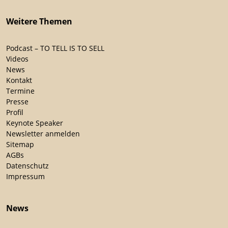
Weitere Themen
Podcast – TO TELL IS TO SELL
Videos
News
Kontakt
Termine
Presse
Profil
Keynote Speaker
Newsletter anmelden
Sitemap
AGBs
Datenschutz
Impressum
News