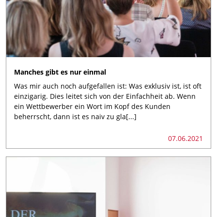
Manches gibt es nur einmal
Was mir auch noch aufgefallen ist: Was exklusiv ist, ist oft
einzigarig. Dies leitet sich von der Einfachheit ab. Wenn
ein Wettbewerber ein Wort im Kopf des Kunden
beherrscht, dann ist es naiv zu gla[...]
07.06.2021