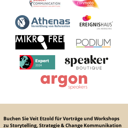
Buchen Sie Veit Etzold für Vorträge und Workshops
zu Storytelling, Strategie & Change Kommunikation