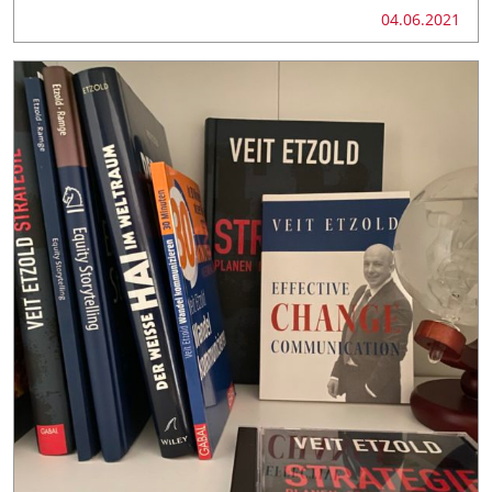
04.06.2021