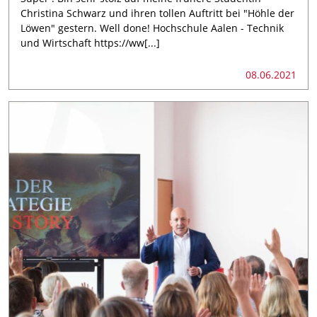
Christina Schwarz und ihren tollen Auftritt bei "Höhle der
Löwen" gestern. Well done! Hochschule Aalen - Technik
und Wirtschaft https://ww[...]
08.06.2021