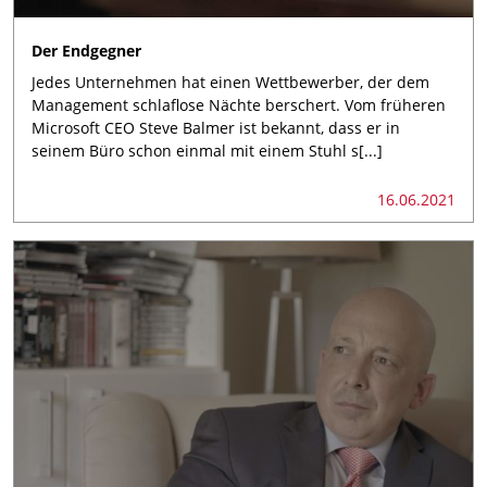
Der Endgegner
Jedes Unternehmen hat einen Wettbewerber, der dem
Management schlaflose Nächte berschert. Vom früheren
Microsoft CEO Steve Balmer ist bekannt, dass er in
seinem Büro schon einmal mit einem Stuhl s[...]
16.06.2021