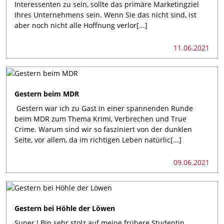
Interessenten zu sein, sollte das primäre Marketingziel
Ihres Unternehmens sein. Wenn Sie das nicht sind, ist
aber noch nicht alle Hoffnung verlor[...]
11.06.2021
Gestern beim MDR
Gestern war ich zu Gast in einer spannenden Runde
beim MDR zum Thema Krimi, Verbrechen und True
Crime. Warum sind wir so fasziniert von der dunklen
Seite, vor allem, da im richtigen Leben natürlic[...]
09.06.2021
Gestern bei Höhle der Löwen
Super ! Bin sehr stolz auf meine frühere Studentin