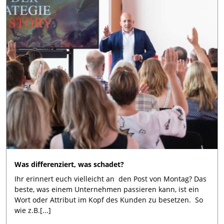
Was differenziert, was schadet?
Ihr erinnert euch vielleicht an den Post von Montag? Das
beste, was einem Unternehmen passieren kann, ist ein
Wort oder Attribut im Kopf des Kunden zu besetzen. So
wie z.B.[...]