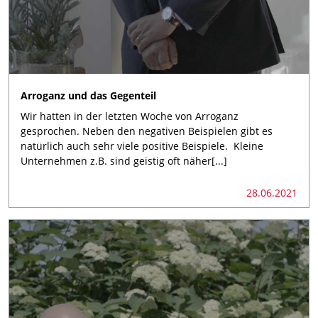
Arroganz und das Gegenteil
Wir hatten in der letzten Woche von Arroganz
gesprochen. Neben den negativen Beispielen gibt es
natürlich auch sehr viele positive Beispiele. Kleine
Unternehmen z.B. sind geistig oft näher[...]
28.06.2021