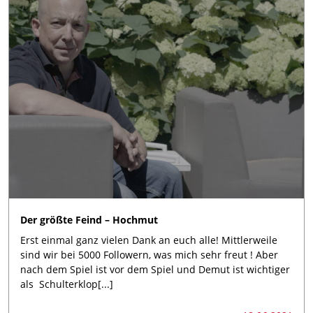
Der größte Feind – Hochmut
Erst einmal ganz vielen Dank an euch alle! Mittlerweile
sind wir bei 5000 Followern, was mich sehr freut ! Aber
nach dem Spiel ist vor dem Spiel und Demut ist wichtiger
als Schulterklop[...]