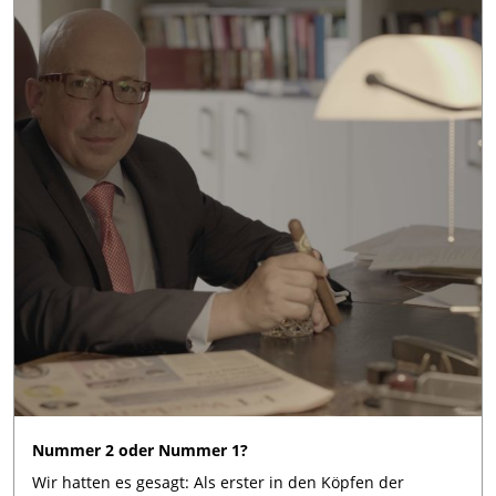
Nummer 2 oder Nummer 1?
Wir hatten es gesagt: Als erster in den Köpfen der