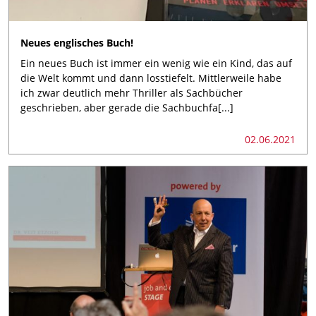
Neues englisches Buch!
Ein neues Buch ist immer ein wenig wie ein Kind, das auf
die Welt kommt und dann losstiefelt. Mittlerweile habe
ich zwar deutlich mehr Thriller als Sachbücher
geschrieben, aber gerade die Sachbuchfa[...]
02.06.2021