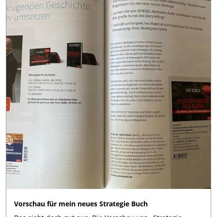
Vorschau für mein neues Strategie Buch