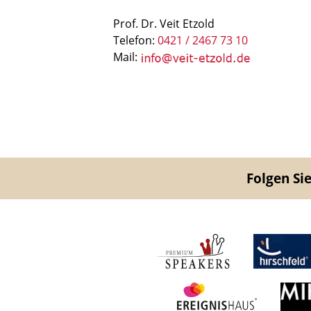
Prof. Dr. Veit Etzold
Telefon:
0421 / 2467 73 10
Mail:
Folgen Sie