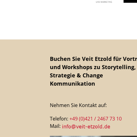
Buchen Sie Veit Etzold für Vort
und Workshops zu Storytelling,
Strategie & Change
Kommunikation
Nehmen Sie Kontakt auf:
Telefon:
+49 (0)421 / 2467 73 10
Mail: