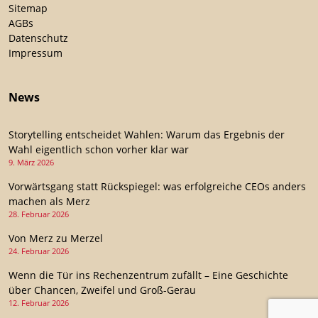
Sitemap
AGBs
Datenschutz
Impressum
News
Storytelling entscheidet Wahlen: Warum das Ergebnis der
Wahl eigentlich schon vorher klar war
9. März 2026
Vorwärtsgang statt Rückspiegel: was erfolgreiche CEOs anders
machen als Merz
28. Februar 2026
Von Merz zu Merzel
24. Februar 2026
Wenn die Tür ins Rechenzentrum zufällt – Eine Geschichte
über Chancen, Zweifel und Groß-Gerau
12. Februar 2026