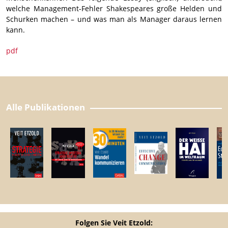
welche Management-Fehler Shakespeares große Helden und
Schurken machen – und was man als Manager daraus lernen
kann.
pdf
Alle Publikationen
Folgen Sie Veit Etzold: