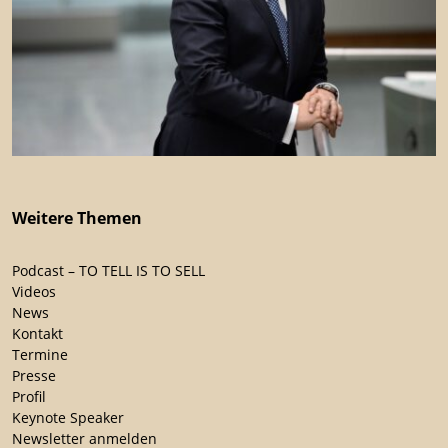
Weitere Themen
Podcast – TO TELL IS TO SELL
Videos
News
Kontakt
Termine
Presse
Profil
Keynote Speaker
Newsletter anmelden