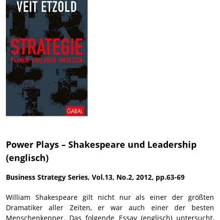
Power Plays – Shakespeare und Leadership
(englisch)
Business Strategy Series, Vol.13, No.2, 2012, pp.63-69
William Shakespeare gilt nicht nur als einer der größten
Dramatiker aller Zeiten, er war auch einer der besten
Menschenkenner. Das folgende Essay (englisch) untersucht,