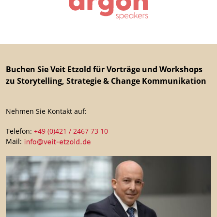
Buchen Sie Veit Etzold für Vorträge und Workshops
zu Storytelling, Strategie & Change Kommunikation
Nehmen Sie Kontakt auf:
Telefon:
+49 (0)421 / 2467 73 10
Mail: