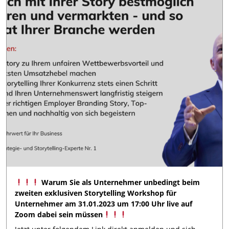
Warum Sie als Unternehmer unbedingt beim
zweiten exklusiven Storytelling Workshop für
Unternehmer am 31.01.2023 um 17:00 Uhr live auf
Zoom dabei sein müssen