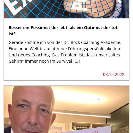
Besser ein Pessimist der lebt, als ein Optimist der tot
ist?
Gerade komme ich von der Dr. Bock Coaching Akademie.
Eine neue Welt braucht neue Führungspersönlichkeiten.
Und neues Coaching. Das Problem ist, dass unser „altes
Gehirn“ immer noch im Survival [...]
08.12.2022