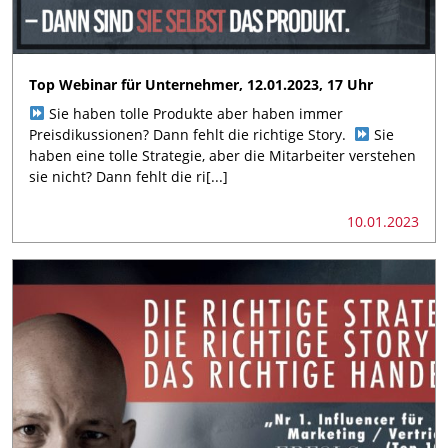
Top Webinar für Unternehmer, 12.01.2023, 17 Uhr
Sie haben tolle Produkte aber haben immer
Preisdikussionen? Dann fehlt die richtige Story.
Sie
haben eine tolle Strategie, aber die Mitarbeiter verstehen
sie nicht? Dann fehlt die ri[...]
10.01.2023