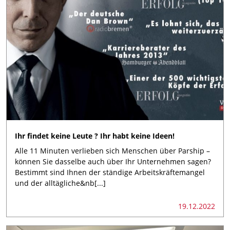
Ihr findet keine Leute ? Ihr habt keine Ideen!
Alle 11 Minuten verlieben sich Menschen über Parship –
können Sie dasselbe auch über Ihr Unternehmen sagen?
Bestimmt sind Ihnen der ständige Arbeitskräftemangel
und der alltägliche&nb[...]
19.12.2022