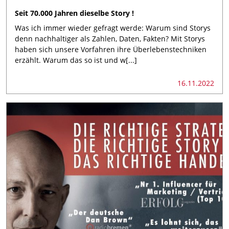
Seit 70.000 Jahren dieselbe Story !
Was ich immer wieder gefragt werde: Warum sind Storys
denn nachhaltiger als Zahlen, Daten, Fakten? Mit Storys
haben sich unsere Vorfahren ihre Überlebenstechniken
erzählt. Warum das so ist und w[...]
16.11.2022