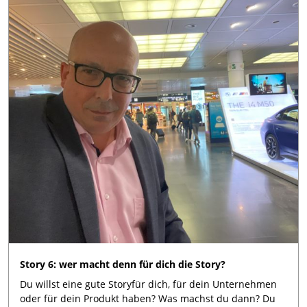
Story 6: wer macht denn für dich die Story?
Du willst eine gute Storyfür dich, für dein Unternehmen
oder für dein Produkt haben? Was machst du dann? Du