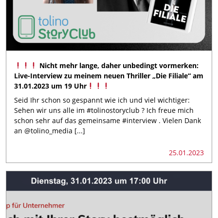
Nicht mehr lange, daher unbedingt vormerken:
Live-Interview zu meinem neuen Thriller „Die Filiale“ am
31.01.2023 um 19 Uhr
Seid Ihr schon so gespannt wie ich und viel wichtiger:
Sehen wir uns alle im #tolinostoryclub ? Ich freue mich
schon sehr auf das gemeinsame #interview . Vielen Dank
an @tolino_media [...]
25.01.2023