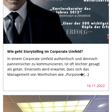
Wie geht Storytelling im Corporate Umfeld?
In einem Corporate Umfeld authentisch und dennoch
pannensicher zu kommunizieren, ist oft leichter gesagt
als getan. Einerseits wird erwartet, dass sich das
Management von Worthülsen wie „Purpose�[...]
16.11.2022