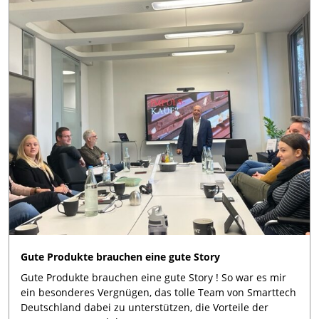
Gute Produkte brauchen eine gute Story
Gute Produkte brauchen eine gute Story ! So war es mir
ein besonderes Vergnügen, das tolle Team von Smarttech
Deutschland dabei zu unterstützen, die Vorteile der