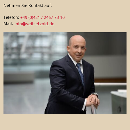
Nehmen Sie Kontakt auf:
Telefon:
+49 (0)421 / 2467 73 10
Mail: