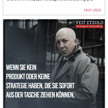
18.01.2023