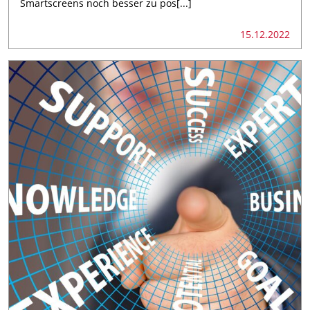
Smartscreens noch besser zu pos[...]
15.12.2022