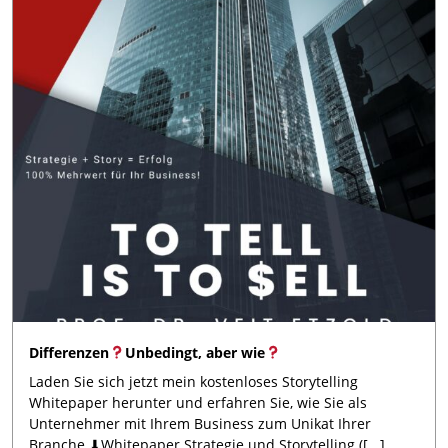
Differenzen
Unbedingt, aber wie
Laden Sie sich jetzt mein kostenloses Storytelling
Whitepaper herunter und erfahren Sie, wie Sie als
Unternehmer mit Ihrem Business zum Unikat Ihrer
Branche ⬇Whitepaper Strategie und Storytelling ([...]