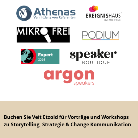
Buchen Sie Veit Etzold für Vorträge und Workshops
zu Storytelling, Strategie & Change Kommunikation