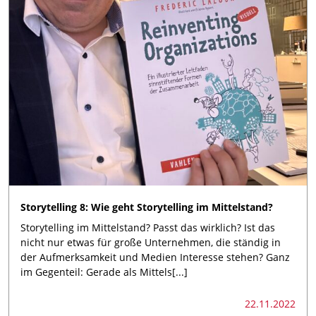
Storytelling 8: Wie geht Storytelling im Mittelstand?
Storytelling im Mittelstand? Passt das wirklich? Ist das
nicht nur etwas für große Unternehmen, die ständig in
der Aufmerksamkeit und Medien Interesse stehen? Ganz
im Gegenteil: Gerade als Mittels[...]
22.11.2022