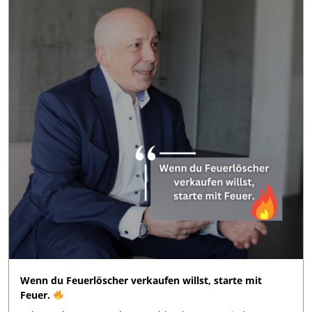
Wenn du Feuerlöscher verkaufen willst, starte mit
Feuer.