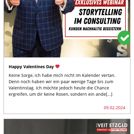
Happy Valentines Day
Keine Sorge, ich habe mich nicht im Kalender vertan.
Denn noch haben wir ein paar wenige Tage bis zum
Valentinstag. Ich möchte jedoch heute die Chance
ergreifen, um dir keine Rosen, sondern ein ande[...]
09.02.2024