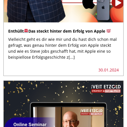
Enthüllt
Das steckt hinter dem Erfolg von Apple
Vielleicht geht es dir wie mir und du hast dich schon mal
gefragt, was genau hinter dem Erfolg von Apple steckt
und wie es Steve Jobs geschafft hat, mit Apple eine so
beispiellose Erfolgsgeschichte z[...]
30.01.2024