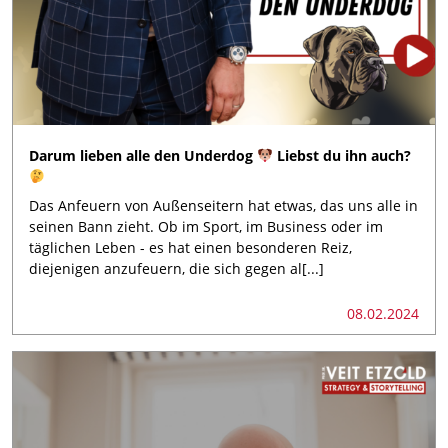
Darum lieben alle den Underdog
Liebst du ihn auch?
Das Anfeuern von Außenseitern hat etwas, das uns alle in
seinen Bann zieht. Ob im Sport, im Business oder im
täglichen Leben - es hat einen besonderen Reiz,
diejenigen anzufeuern, die sich gegen al[...]
08.02.2024