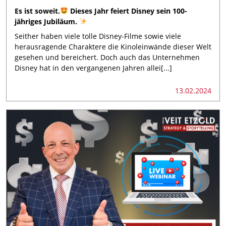
Es ist soweit.
Dieses Jahr feiert Disney sein 100-
jähriges Jubiläum.
Seither haben viele tolle Disney-Filme sowie viele
herausragende Charaktere die Kinoleinwände dieser Welt
gesehen und bereichert. Doch auch das Unternehmen
Disney hat in den vergangenen Jahren allei[...]
13.02.2024