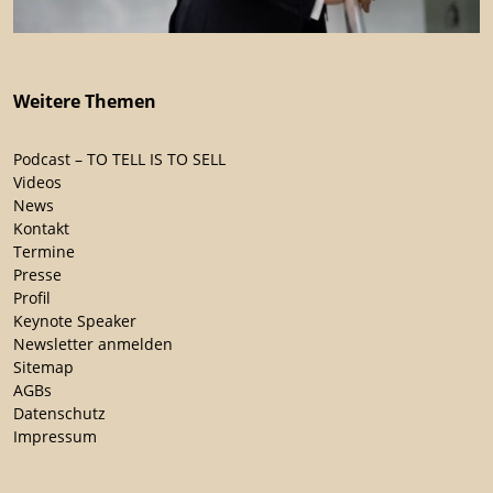
Weitere Themen
Podcast – TO TELL IS TO SELL
Videos
News
Kontakt
Termine
Presse
Profil
Keynote Speaker
Newsletter anmelden
Sitemap
AGBs
Datenschutz
Impressum