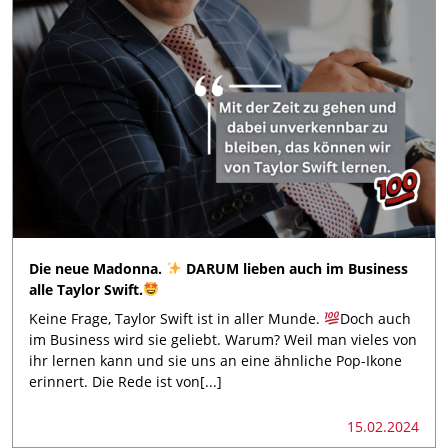
Die neue Madonna.
DARUM lieben auch im Business
alle Taylor Swift.
Keine Frage, Taylor Swift ist in aller Munde.
Doch auch
im Business wird sie geliebt. Warum? Weil man vieles von
ihr lernen kann und sie uns an eine ähnliche Pop-Ikone
erinnert. Die Rede ist von[...]
15.02.2024