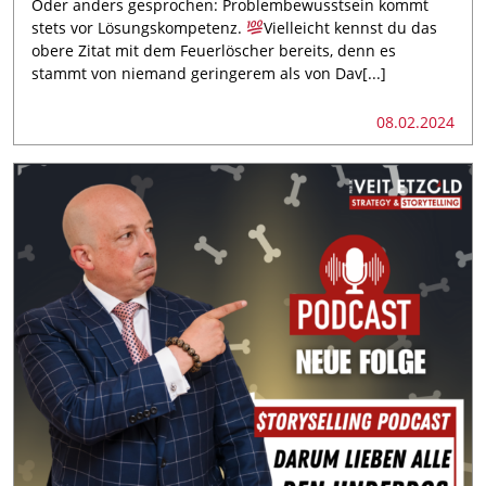
Oder anders gesprochen: Problembewusstsein kommt
stets vor Lösungskompetenz.
Vielleicht kennst du das
obere Zitat mit dem Feuerlöscher bereits, denn es
stammt von niemand geringerem als von Dav[...]
08.02.2024