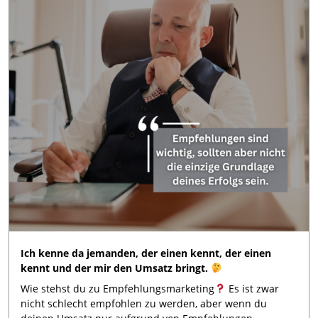
Ich kenne da jemanden, der einen kennt, der einen
kennt und der mir den Umsatz bringt.
Wie stehst du zu Empfehlungsmarketing
Es ist zwar
nicht schlecht empfohlen zu werden, aber wenn du