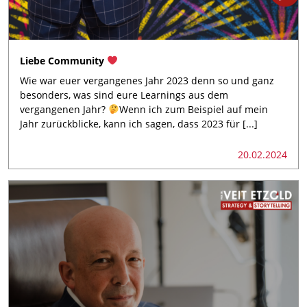
Liebe Community
Wie war euer vergangenes Jahr 2023 denn so und ganz
besonders, was sind eure Learnings aus dem
vergangenen Jahr?
Wenn ich zum Beispiel auf mein
Jahr zurückblicke, kann ich sagen, dass 2023 für [...]
20.02.2024