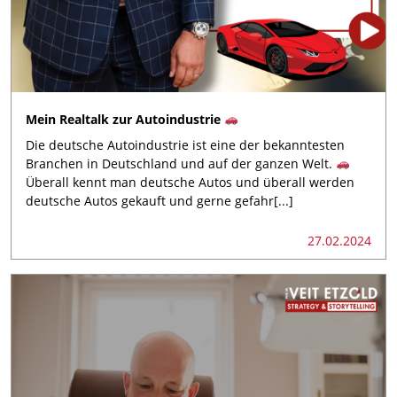
Mein Realtalk zur Autoindustrie
Die deutsche Autoindustrie ist eine der bekanntesten
Branchen in Deutschland und auf der ganzen Welt.
Überall kennt man deutsche Autos und überall werden
deutsche Autos gekauft und gerne gefahr[...]
27.02.2024