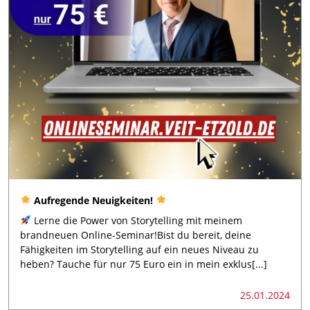
Aufregende Neuigkeiten!
Lerne die Power von Storytelling mit meinem
brandneuen Online-Seminar!Bist du bereit, deine
Fähigkeiten im Storytelling auf ein neues Niveau zu
heben? Tauche für nur 75 Euro ein in mein exklus[...]
25.01.2024