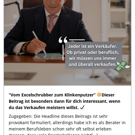
“Vom Excelschrubber zum Klinkenputzer”
Dieser
Beitrag ist besonders dann für dich interessant, wenn
du das Verkaufen meistern willst.
Zugegeben: Die Headline dieses Beitrags ist sehr
provokant formuliert, allerdings habe ich es als Berater in
meinem Berufsleben schon sehr oft selbst erleben