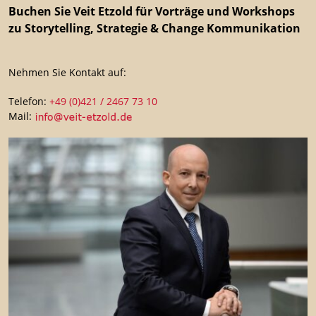
Buchen Sie Veit Etzold für Vorträge und Workshops
zu Storytelling, Strategie & Change Kommunikation
Nehmen Sie Kontakt auf:
Telefon:
+49 (0)421 / 2467 73 10
Mail: