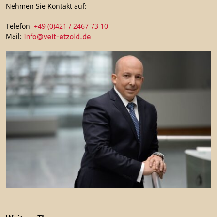
Nehmen Sie Kontakt auf:
Telefon:
+49 (0)421 / 2467 73 10
Mail: