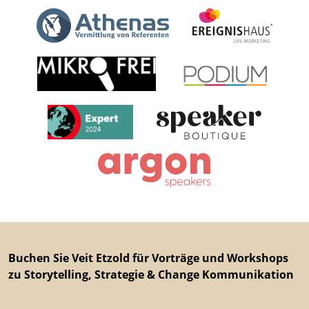
Buchen Sie Veit Etzold für Vorträge und Workshops
zu Storytelling, Strategie & Change Kommunikation