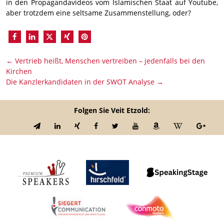
in den Propagandavideos vom Islamischen Staat auf Youtube,
aber trotzdem eine seltsame Zusammenstellung, oder?
←
Vertrieb heißt, Menschen vertreiben – jedenfalls bei den
Kirchen
Die Kanzlerkandidaten in der SWOT Analyse
→
Folgen Sie Veit Etzold: