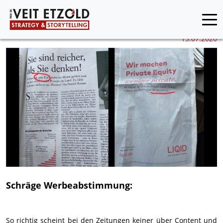
13.07.2020
Schräge Werbeabstimmung:
So richtig scheint bei den Zeitungen keiner über Content und