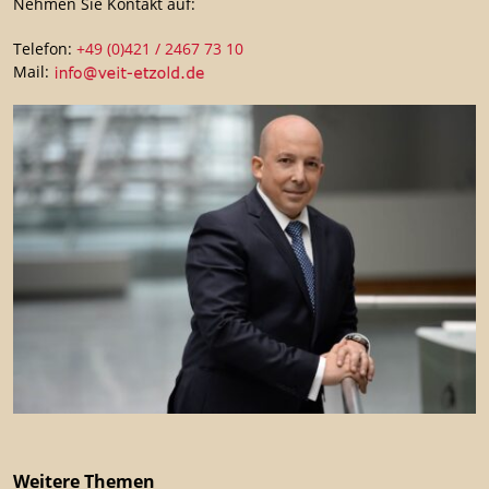
Nehmen Sie Kontakt auf:
Telefon:
+49 (0)421 / 2467 73 10
Mail:
Weitere Themen