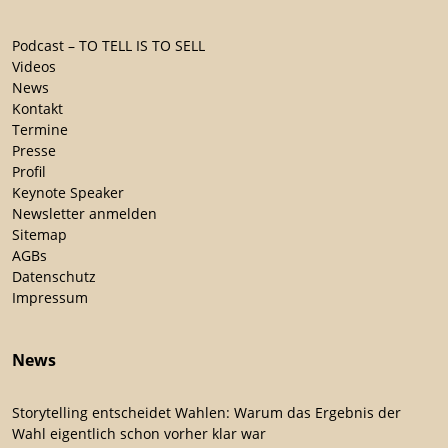
Podcast – TO TELL IS TO SELL
Videos
News
Kontakt
Termine
Presse
Profil
Keynote Speaker
Newsletter anmelden
Sitemap
AGBs
Datenschutz
Impressum
News
Storytelling entscheidet Wahlen: Warum das Ergebnis der
Wahl eigentlich schon vorher klar war