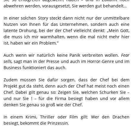
abwehren werden, vorausgesetzt, Sie werden gut behandelt…
In einer solchen Story steckt dann nicht nur der unmittelbare
Nutzen von Ihnen für das Unternehmen, sondern auch eine
latente Drohung, bei der der Chef vielleicht denkt: „Mein Gott,
die muss ich mir warmhalten, wenn die mal nicht mehr hier
ist, haben wir ein Problem.“
Auch wenn wir natürlich keine Panik verbreiten wollen.
Fear
sells,
sagt man in der Presse und auch im Horror-Genre und im
Business funktioniert das auch.
Zudem müssen Sie dafür sorgen, dass der Chef bei dem
Projekt gut da steht, denn auch der Chef hat meist noch einen
Chef. Dabei gilt genau so: Zeigen Sie, welchen Schurken Sie –
und nur Sie ! – für die Firma besiegt haben und vor allem
denken Sie genau so groß wie der Chef.
In einem Krimi, Thriller oder Film gilt: Wer den Drachen
besiegt, bekommt die Prinzessin.