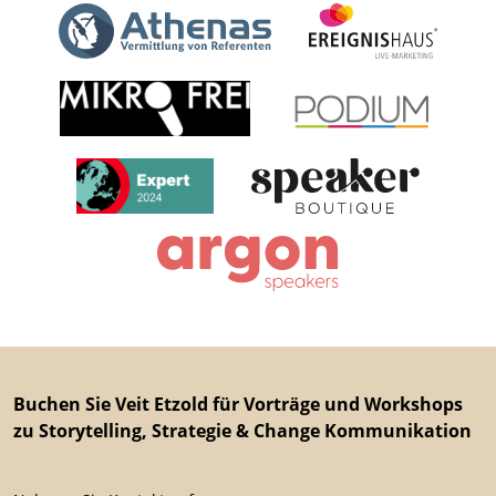
Buchen Sie Veit Etzold für Vorträge und Workshops
zu Storytelling, Strategie & Change Kommunikation