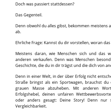
Doch was passiert stattdessen?
Das Gegenteil.
Denn obwohl du alles gibst, bekommen meistens 
ab.
Ehrliche Frage: Kannst du dir vorstellen, woran das 
Meistens daran, wie Menschen sich und das w
anderen verkaufen. Denn was Menschen besonders
Geschichte, die du in dir trägst und die dich von a
Denn in einer Welt, in der über Erfolg nicht entsc
Straße bringst als ein Sportwagen, brauchst du
grauen Masse abzuheben. Mit anderen Wort
Erfolgshebel, deinen unfairen Wettbewerbsvorte
oder anders gesagt: Deine Story! Denn nur 
Vergleichbarkeit.