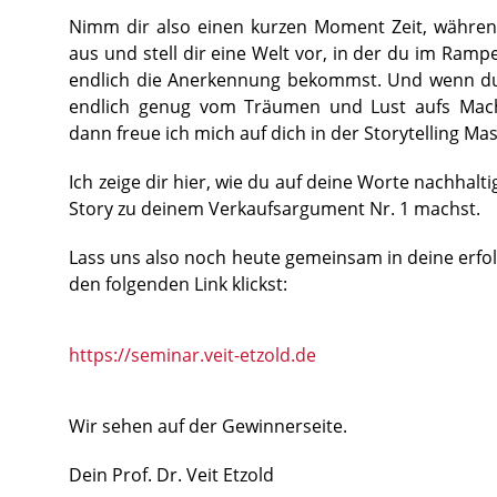
Nimm dir also einen kurzen Moment Zeit, während 
aus und stell dir eine Welt vor, in der du im Rampe
endlich die Anerkennung bekommst. Und wenn du
endlich genug vom Träumen und Lust aufs Ma
dann freue ich mich auf dich in der Storytelling Mas
Ich zeige dir hier, wie du auf deine Worte nachhalt
Story zu deinem Verkaufsargument Nr. 1 machst.
Lass uns also noch heute gemeinsam in deine erfol
den folgenden Link klickst:
https://seminar.veit-etzold.de
Wir sehen auf der Gewinnerseite.
Dein Prof. Dr. Veit Etzold