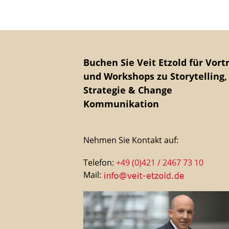
Buchen Sie Veit Etzold für Vort
und Workshops zu Storytelling,
Strategie & Change
Kommunikation
Nehmen Sie Kontakt auf:
Telefon:
+49 (0)421 / 2467 73 10
Mail: