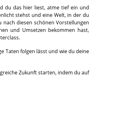
du das hier liest, atme tief ein und
nlicht stehst und eine Welt, in der du
 nach diesen schönen Vorstellungen
chen und Umsetzen bekommen hast,
terclass.
ige Taten folgen lässt und wie du deine
greiche Zukunft starten, indem du auf