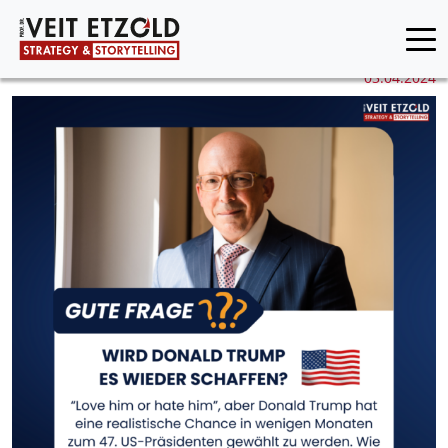
03.04.2024