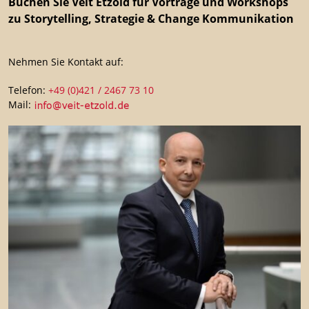
Buchen Sie Veit Etzold für Vorträge und Workshops
zu Storytelling, Strategie & Change Kommunikation
Nehmen Sie Kontakt auf:
Telefon:
+49 (0)421 / 2467 73 10
Mail: