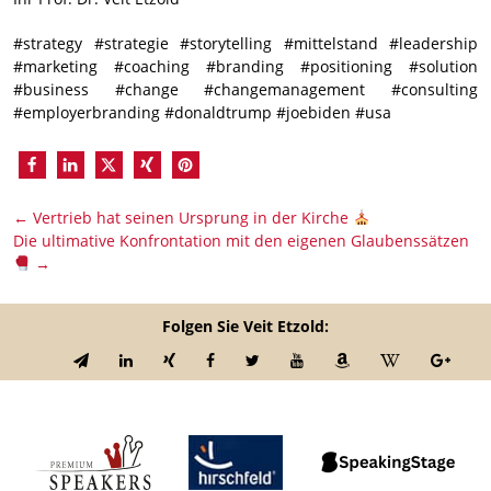
#strategy #strategie #storytelling #mittelstand #leadership
#marketing #coaching #branding #positioning #solution
#business #change #changemanagement #consulting
#employerbranding #donaldtrump #joebiden #usa
←
Vertrieb hat seinen Ursprung in der Kirche
Die ultimative Konfrontation mit den eigenen Glaubenssätzen
→
Folgen Sie Veit Etzold: