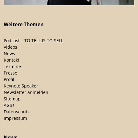
Weitere Themen
Podcast – TO TELL IS TO SELL
Videos
News
Kontakt
Termine
Presse
Profil
Keynote Speaker
Newsletter anmelden
Sitemap
AGBs
Datenschutz
Impressum
News