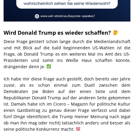
Wird Donald Trump es wieder schaffen?
Diese Frage geistert schon lange durch die Medienlandschaft
und mit Blick auf die bald beginnenden US-Wahlen ist die
Frage, ob Donald Trump es ein weiteres Mal ins Amt des US-
Präsidenten und somit ins Weiße Haus schaffen könnte,
drängender denn je.
Ich habe mir diese Frage auch gestellt, doch bereits vier Jahre
zuvor, als es schon einmal zum Duell zwischen dem
Demokraten Joe Biden auf der einen Seite und dem
Republikaner Donald Trump auf der anderen Seite gekommen
ist. Damals habe ich im Cicero – Magazin für politische Kultur
einen Gastbeitrag zu genau dieser Frage verfasst und dabei
fünf Dinge identifiziert, die Trump meiner Meinung nach (egal
ob man ihn mag oder nicht) tatsächlich anders und besser als
seine politische Konkurrenz macht.