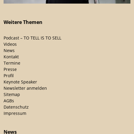
Weitere Themen
Podcast – TO TELL IS TO SELL
Videos
News
Kontakt
Termine
Presse
Profil
Keynote Speaker
Newsletter anmelden
Sitemap
AGBs
Datenschutz
Impressum
News