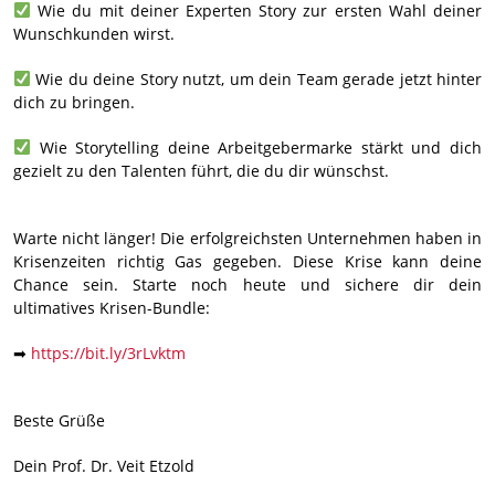
Wie du mit deiner Experten Story zur ersten Wahl deiner
Wunschkunden wirst.
Wie du deine Story nutzt, um dein Team gerade jetzt hinter
dich zu bringen.
Wie Storytelling deine Arbeitgebermarke stärkt und dich
gezielt zu den Talenten führt, die du dir wünschst.
Warte nicht länger! Die erfolgreichsten Unternehmen haben in
Krisenzeiten richtig Gas gegeben. Diese Krise kann deine
Chance sein. Starte noch heute und sichere dir dein
ultimatives Krisen-Bundle:
➡
https://bit.ly/3rLvktm
Beste Grüße
Dein Prof. Dr. Veit Etzold