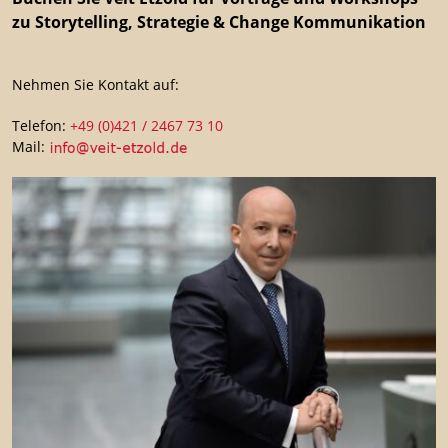
zu Storytelling, Strategie & Change Kommunikation
Nehmen Sie Kontakt auf:
Telefon:
+49 (0)421 / 2467 73 10
Mail: