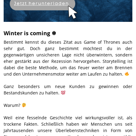
Winter is coming ❄
Bestimmt kennst du dieses Zitat aus Game of Thrones auch
sehr gut. Doch ganz bestimmt möchtest du in der
gegenwärtigen unsicheren Lage nicht überwintern, sondern
eher gestärkt aus der Rezession hervorgehen. Storytelling ist
dabei die beste Methode, um das Feuer weiter am Brennen
und den Unternehmensmotor weiter am Laufen zu halten.
Ganz besonders um neue Kunden zu gewinnen oder
Bestandskunden zu halten.
Warum?
Weil eine fesselnde Geschichte viel wirkungsvoller ist, als
trockene Fakten. Schließlich haben wir Menschen uns seit
Jahrtausenden unsere Überlebenstechniken in Form von