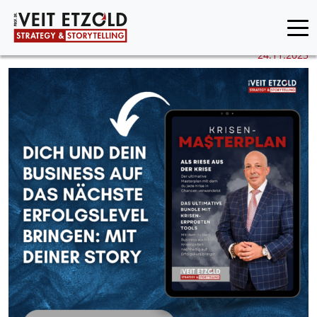
24.11.2023