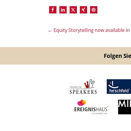
←
Equity Storytelling now available in 
Folgen Sie