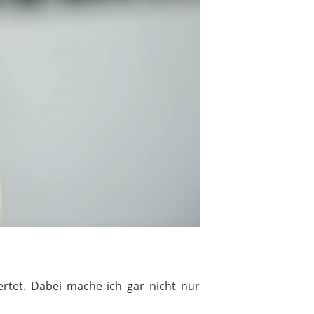
rtet. Dabei mache ich gar nicht nur