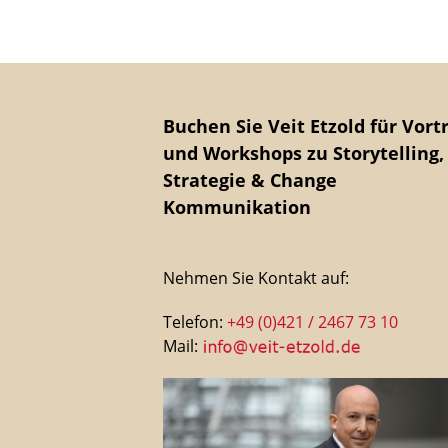
Buchen Sie Veit Etzold für Vort
und Workshops zu Storytelling,
Strategie & Change
Kommunikation
Nehmen Sie Kontakt auf:
Telefon:
+49 (0)421 / 2467 73 10
Mail: