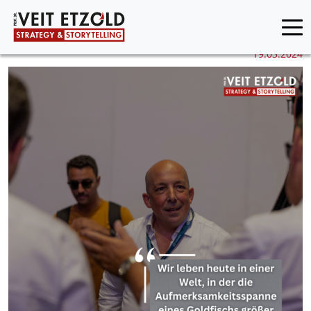
19.03.2024