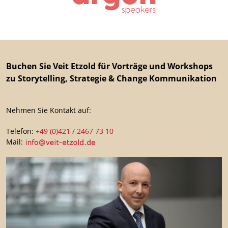
Buchen Sie Veit Etzold für Vorträge und Workshops
zu Storytelling, Strategie & Change Kommunikation
Nehmen Sie Kontakt auf:
Telefon:
+49 (0)421 / 2467 73 10
Mail: