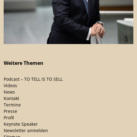
Weitere Themen
Podcast – TO TELL IS TO SELL
Videos
News
Kontakt
Termine
Presse
Profil
Keynote Speaker
Newsletter anmelden
Sitemap