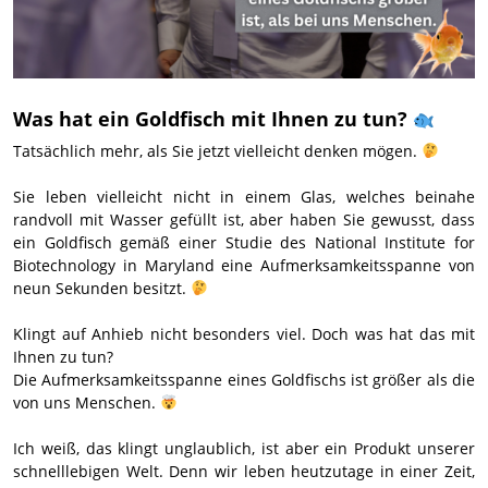
Was hat ein Goldfisch mit Ihnen zu tun?
Tatsächlich mehr, als Sie jetzt vielleicht denken mögen.
Sie leben vielleicht nicht in einem Glas, welches beinahe
randvoll mit Wasser gefüllt ist, aber haben Sie gewusst, dass
ein Goldfisch gemäß einer Studie des National Institute for
Biotechnology in Maryland eine Aufmerksamkeitsspanne von
neun Sekunden besitzt.
Klingt auf Anhieb nicht besonders viel. Doch was hat das mit
Ihnen zu tun?
Die Aufmerksamkeitsspanne eines Goldfischs ist größer als die
von uns Menschen.
Ich weiß, das klingt unglaublich, ist aber ein Produkt unserer
schnelllebigen Welt. Denn wir leben heutzutage in einer Zeit,