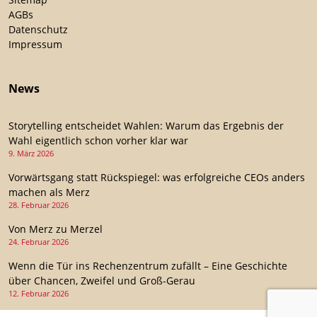
AGBs
Datenschutz
Impressum
News
Storytelling entscheidet Wahlen: Warum das Ergebnis der
Wahl eigentlich schon vorher klar war
9. März 2026
Vorwärtsgang statt Rückspiegel: was erfolgreiche CEOs anders
machen als Merz
28. Februar 2026
Von Merz zu Merzel
24. Februar 2026
Wenn die Tür ins Rechenzentrum zufällt – Eine Geschichte
über Chancen, Zweifel und Groß-Gerau
12. Februar 2026