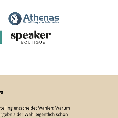
s
ytelling entscheidet Wahlen: Warum
Ergebnis der Wahl eigentlich schon