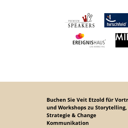
Buchen Sie Veit Etzold für Vort
und Workshops zu Storytelling,
Strategie & Change
Kommunikation