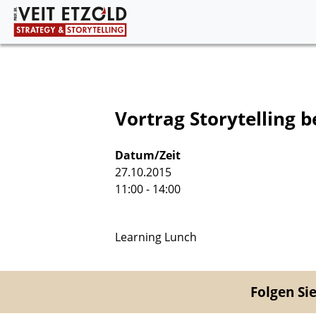
Vortrag Storytelling b
Datum/Zeit
27.10.2015
11:00 - 14:00
Learning Lunch
Folgen Sie