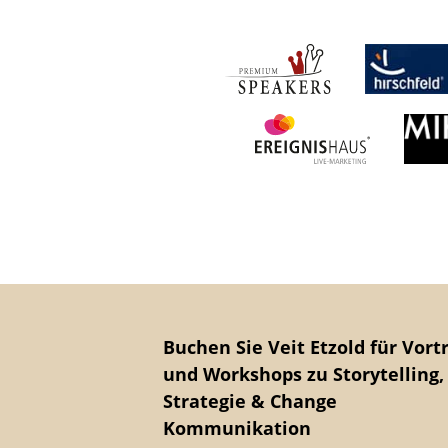
Buchen Sie Veit Etzold für Vort
und Workshops zu Storytelling,
Strategie & Change
Kommunikation