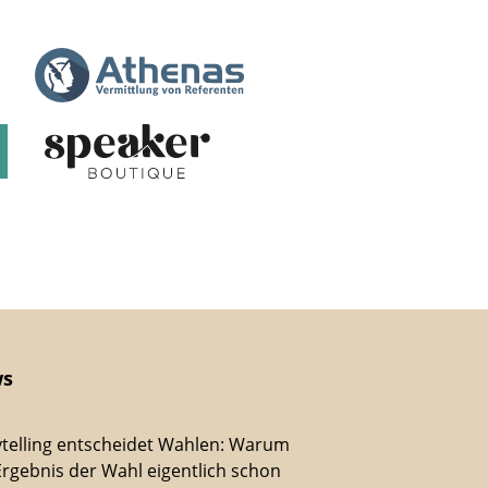
s
ytelling entscheidet Wahlen: Warum
Ergebnis der Wahl eigentlich schon