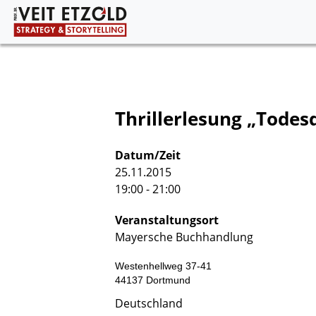
Thrillerlesung „Todes
Datum/Zeit
25.11.2015
19:00 - 21:00
Veranstaltungsort
Mayersche Buchhandlung
Westenhellweg 37-41
44137
Dortmund
Deutschland