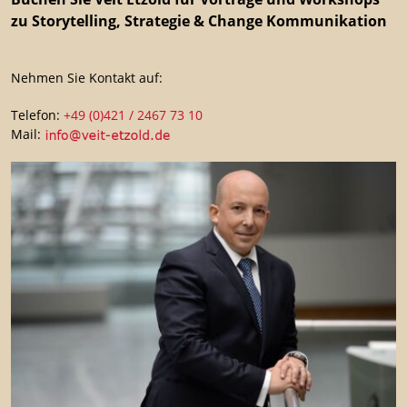
zu Storytelling, Strategie & Change Kommunikation
Nehmen Sie Kontakt auf:
Telefon:
+49 (0)421 / 2467 73 10
Mail: