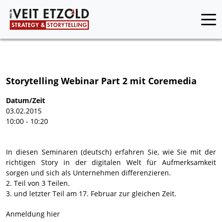
Storytelling Webinar Part 2 mit Coremedia
Datum/Zeit
03.02.2015
10:00 - 10:20
In diesen Seminaren (deutsch) erfahren Sie, wie Sie mit der
richtigen Story in der digitalen Welt für Aufmerksamkeit
sorgen und sich als Unternehmen differenzieren.
2. Teil von 3 Teilen.
3. und letzter Teil am 17. Februar zur gleichen Zeit.
Anmeldung hier