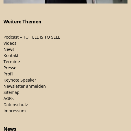
Weitere Themen
Podcast – TO TELL IS TO SELL
Videos
News
Kontakt
Termine
Presse
Profil
Keynote Speaker
Newsletter anmelden
Sitemap
AGBs
Datenschutz
Impressum
News