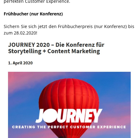
perfekten Customer Experience.
Frühbucher (nur Konferenz)
Sichern Sie sich jetzt den Frühbucherpreis (nur Konferenz) bis
zum 28.02.2020!