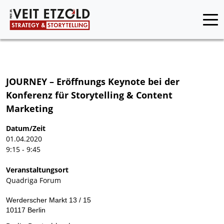
JOURNEY – Eröffnungs Keynote bei der
Konferenz für Storytelling & Content
Marketing
Datum/Zeit
01.04.2020
9:15 - 9:45
Veranstaltungsort
Quadriga Forum
Werderscher Markt 13 / 15
10117
Berlin