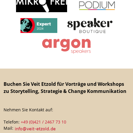
Buchen Sie Veit Etzold für Vorträge und Workshops
zu Storytelling, Strategie & Change Kommunikation
Nehmen Sie Kontakt auf:
Telefon:
+49 (0)421 / 2467 73 10
Mail: