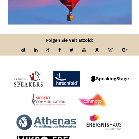
Folgen Sie Veit Etzold: