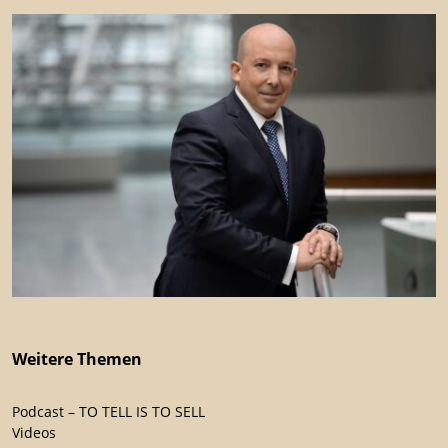
Weitere Themen
Podcast – TO TELL IS TO SELL
Videos