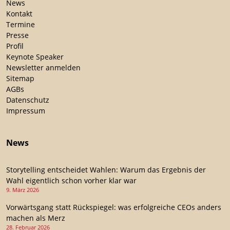
News
Kontakt
Termine
Presse
Profil
Keynote Speaker
Newsletter anmelden
Sitemap
AGBs
Datenschutz
Impressum
News
Storytelling entscheidet Wahlen: Warum das Ergebnis der
Wahl eigentlich schon vorher klar war
9. März 2026
Vorwärtsgang statt Rückspiegel: was erfolgreiche CEOs anders
machen als Merz
28. Februar 2026