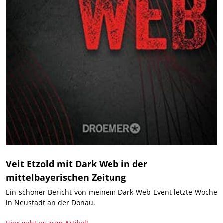
Veit Etzold mit Dark Web in der
mittelbayerischen Zeitung
Ein schöner Bericht von meinem Dark Web Event letzte Woche
in Neustadt an der Donau.
Hier geht es zum Artikel!