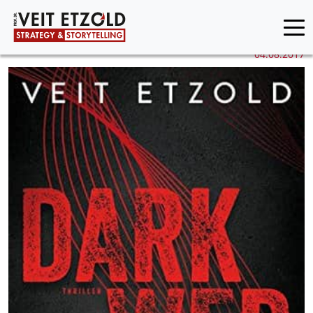
04.08.2017