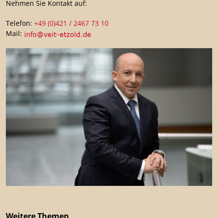
Nehmen Sie Kontakt auf:
Telefon:
+49 (0)421 / 2467 73 10
Mail:
Weitere Themen