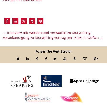
←
Interview mit Werben und Verkaufen zu Storytelling
Vorankündigung zu Storytelling Vortrag am 15.08. in Gießen
→
Folgen Sie Veit Etzold: