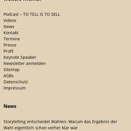
Podcast – TO TELL IS TO SELL
Videos
News
Kontakt
Termine
Presse
Profil
Keynote Speaker
Newsletter anmelden
Sitemap
AGBs
Datenschutz
Impressum
News
Storytelling entscheidet Wahlen: Warum das Ergebnis der
Wahl eigentlich schon vorher klar war