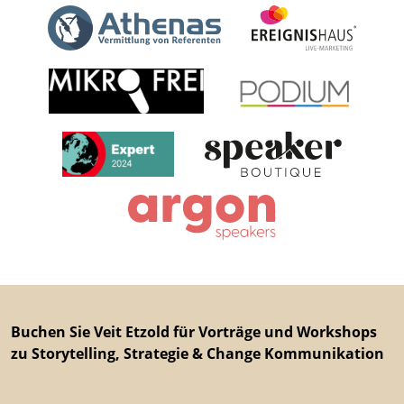
Buchen Sie Veit Etzold für Vorträge und Workshops
zu Storytelling, Strategie & Change Kommunikation