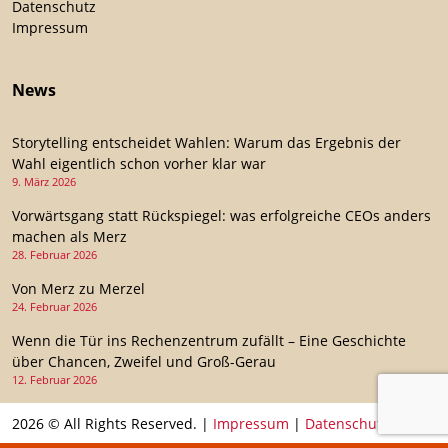
Datenschutz
Impressum
News
Storytelling entscheidet Wahlen: Warum das Ergebnis der
Wahl eigentlich schon vorher klar war
9. März 2026
Vorwärtsgang statt Rückspiegel: was erfolgreiche CEOs anders
machen als Merz
28. Februar 2026
Von Merz zu Merzel
24. Februar 2026
Wenn die Tür ins Rechenzentrum zufällt – Eine Geschichte
über Chancen, Zweifel und Groß-Gerau
12. Februar 2026
2026 © All Rights Reserved. |
Impressum
|
Datenschutz