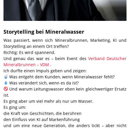
Storytelling bei Mineralwasser
Was passiert, wenn sich Mineralbrunnen, Marketing, KI und
Storytelling an einem Ort treffen?
Richtig: Es wird spannend.
Und genau das war es – beim Event des
Verband Deutscher
Mineralbrunnen – VDM
.
Ich durfte einen Impuls geben und zeigen:
Was entgeht dem Kunden, wenn Mineralwasser fehlt?
Was verändert sich, wenn es da ist?
Und warum Leitungswasser eben kein gleichwertiger Ersatz
ist.
Es ging aber um viel mehr als nur um Wasser.
Es ging um:
die Kraft von Geschichten, die berühren
den Einfluss von KI auf Markenführung
und um eine neue Generation, die anders tickt – aber nicht