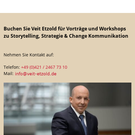
Buchen Sie Veit Etzold für Vorträge und Workshops
zu Storytelling, Strategie & Change Kommunikation
Nehmen Sie Kontakt auf:
Telefon:
+49 (0)421 / 2467 73 10
Mail: