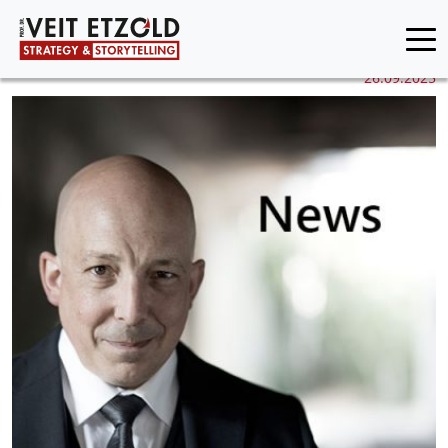
26.09.2025