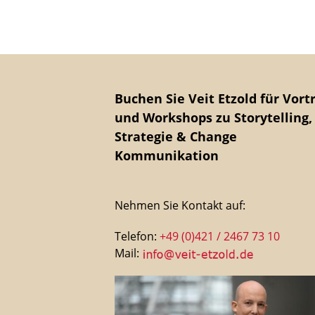
Buchen Sie Veit Etzold für Vort
und Workshops zu Storytelling,
Strategie & Change
Kommunikation
Nehmen Sie Kontakt auf:
Telefon:
+49 (0)421 / 2467 73 10
Mail: