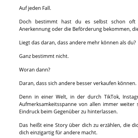
Auf jeden Fall.
Doch bestimmt hast du es selbst schon oft
Anerkennung oder die Beförderung bekommen, die e
Liegt das daran, dass andere mehr können als du?
Ganz bestimmt nicht.
Woran dann?
Daran, dass sich andere besser verkaufen können.
Denn in einer Welt, in der durch TikTok, Insta
Aufmerksamkeitsspanne von allen immer weiter si
Eindruck beim Gegenüber zu hinterlassen.
Das heißt eine Story über dich zu erzählen, die 
dich einzigartig für andere macht.