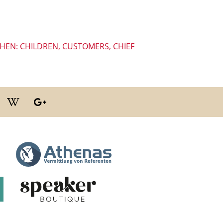
EHEN: CHILDREN, CUSTOMERS, CHIEF