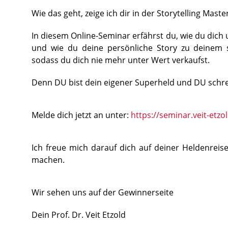
Wie das geht, zeige ich dir in der Storytelling Maste
In diesem Online-Seminar erfährst du, wie du dich u
und wie du deine persönliche Story zu deinem 
sodass du dich nie mehr unter Wert verkaufst.
Denn DU bist dein eigener Superheld und DU schrei
Melde dich jetzt an unter:
https://seminar.veit-etzo
Ich freue mich darauf dich auf deiner Heldenreise
machen.
Wir sehen uns auf der Gewinnerseite
Dein Prof. Dr. Veit Etzold