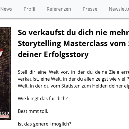
News
Profil
Referenzen
Presse
Newslett
So verkaufst du dich nie mehr
Storytelling Masterclass vom
deiner Erfolgsstory
Stell dir eine Welt vor, in der du deine Ziele e
verkaufst, eine Welt, in der du allen zeigst wie viel 
Welt, in der du vom Statisten zum Helden deiner ei
Wie klingt das für dich?
Bestimmt toll.
Ist das generell möglich?