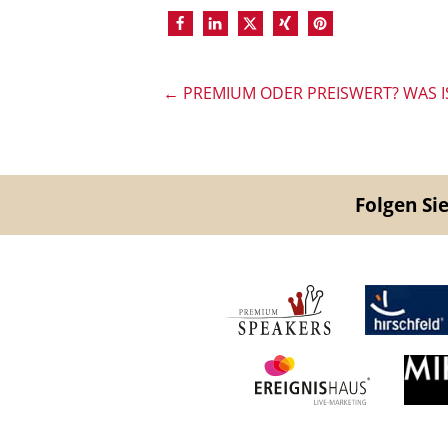
←
PREMIUM ODER PREISWERT? WAS IS
Folgen Sie