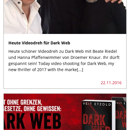
Heute Videodreh für Dark Web
Heute schöner Videodreh zu Dark Web mit Beate Riedel
und Hanna Pfaffenwimmer von Droemer Knaur. Ihr dürft
gespannt sein! Today video shooting for Dark Web, my
new thriller of 2017 with the marke[...]
22.11.2016