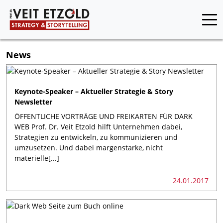
News
Keynote-Speaker – Aktueller Strategie & Story
Newsletter
ÖFFENTLICHE VORTRÄGE UND FREIKARTEN FÜR DARK
WEB Prof. Dr. Veit Etzold hilft Unternehmen dabei,
Strategien zu entwickeln, zu kommunizieren und
umzusetzen. Und dabei margenstarke, nicht
materielle[...]
24.01.2017