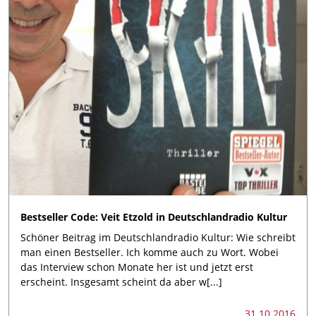
Bestseller Code: Veit Etzold in Deutschlandradio Kultur
Schöner Beitrag im Deutschlandradio Kultur: Wie schreibt
man einen Bestseller. Ich komme auch zu Wort. Wobei
das Interview schon Monate her ist und jetzt erst
erscheint. Insgesamt scheint da aber w[...]
31.10.2016