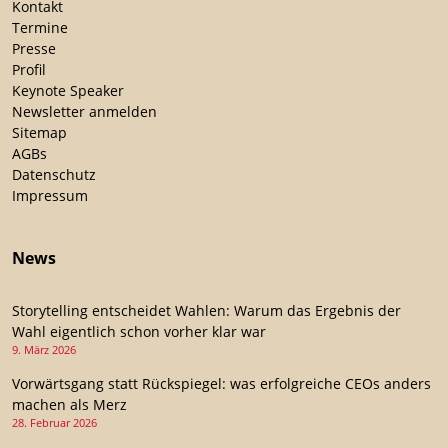
Kontakt
Termine
Presse
Profil
Keynote Speaker
Newsletter anmelden
Sitemap
AGBs
Datenschutz
Impressum
News
Storytelling entscheidet Wahlen: Warum das Ergebnis der
Wahl eigentlich schon vorher klar war
9. März 2026
Vorwärtsgang statt Rückspiegel: was erfolgreiche CEOs anders
machen als Merz
28. Februar 2026