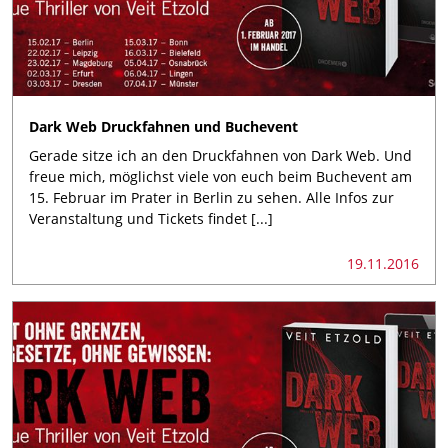
Dark Web Druckfahnen und Buchevent
Gerade sitze ich an den Druckfahnen von Dark Web. Und
freue mich, möglichst viele von euch beim Buchevent am
15. Februar im Prater in Berlin zu sehen. Alle Infos zur
Veranstaltung und Tickets findet [...]
19.11.2016