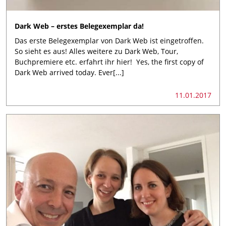
Dark Web – erstes Belegexemplar da!
Das erste Belegexemplar von Dark Web ist eingetroffen.
So sieht es aus! Alles weitere zu Dark Web, Tour,
Buchpremiere etc. erfahrt ihr hier! Yes, the first copy of
Dark Web arrived today. Ever[...]
11.01.2017