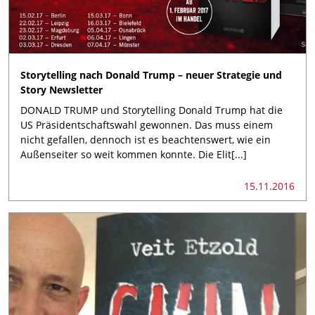
Storytelling nach Donald Trump – neuer Strategie und
Story Newsletter
DONALD TRUMP und Storytelling Donald Trump hat die
US Präsidentschaftswahl gewonnen. Das muss einem
nicht gefallen, dennoch ist es beachtenswert, wie ein
Außenseiter so weit kommen konnte. Die Elit[...]
15.11.2016