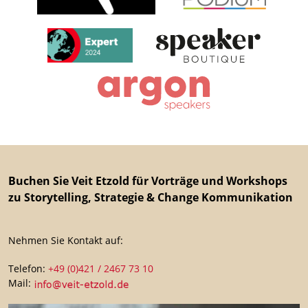
Buchen Sie Veit Etzold für Vorträge und Workshops
zu Storytelling, Strategie & Change Kommunikation
Nehmen Sie Kontakt auf:
Telefon:
+49 (0)421 / 2467 73 10
Mail: