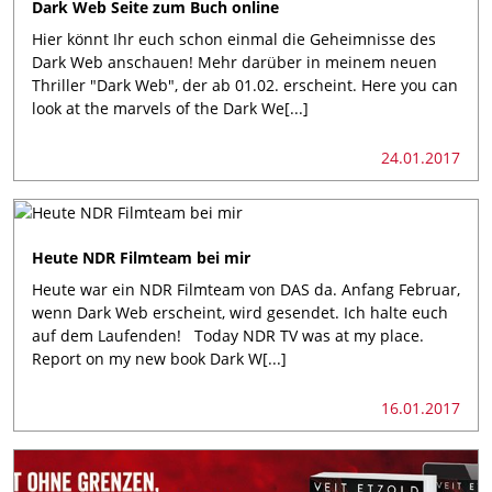
Dark Web Seite zum Buch online
Hier könnt Ihr euch schon einmal die Geheimnisse des
Dark Web anschauen! Mehr darüber in meinem neuen
Thriller "Dark Web", der ab 01.02. erscheint. Here you can
look at the marvels of the Dark We[...]
24.01.2017
Heute NDR Filmteam bei mir
Heute war ein NDR Filmteam von DAS da. Anfang Februar,
wenn Dark Web erscheint, wird gesendet. Ich halte euch
auf dem Laufenden! Today NDR TV was at my place.
Report on my new book Dark W[...]
16.01.2017