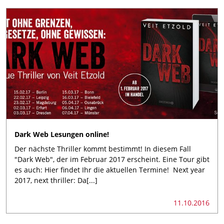
Dark Web Lesungen online!
Der nächste Thriller kommt bestimmt! In diesem Fall
"Dark Web", der im Februar 2017 erscheint. Eine Tour gibt
es auch: Hier findet Ihr die aktuellen Termine! Next year
2017, next thriller: Da[...]
11.10.2016