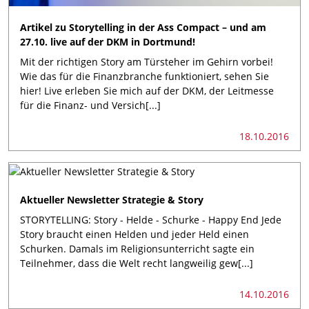
Artikel zu Storytelling in der Ass Compact – und am
27.10. live auf der DKM in Dortmund!
Mit der richtigen Story am Türsteher im Gehirn vorbei!
Wie das für die Finanzbranche funktioniert, sehen Sie
hier! Live erleben Sie mich auf der DKM, der Leitmesse
für die Finanz- und Versich[...]
18.10.2016
Aktueller Newsletter Strategie & Story
STORYTELLING: Story - Helde - Schurke - Happy End Jede
Story braucht einen Helden und jeder Held einen
Schurken. Damals im Religionsunterricht sagte ein
Teilnehmer, dass die Welt recht langweilig gew[...]
14.10.2016