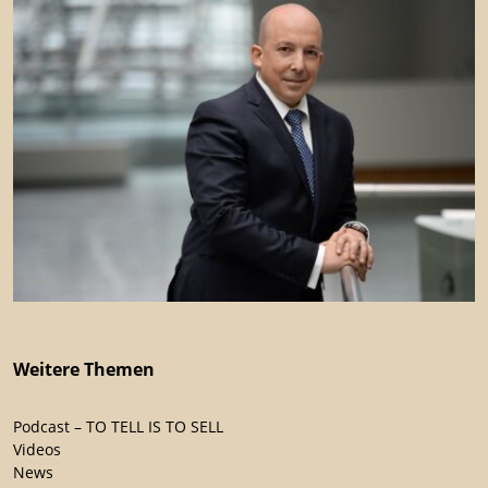
Weitere Themen
Podcast – TO TELL IS TO SELL
Videos
News