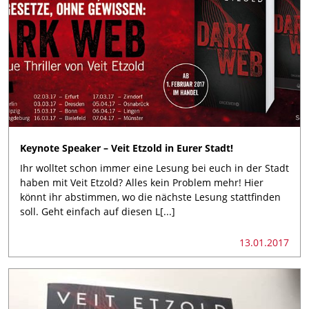
Keynote Speaker – Veit Etzold in Eurer Stadt!
Ihr wolltet schon immer eine Lesung bei euch in der Stadt
haben mit Veit Etzold? Alles kein Problem mehr! Hier
könnt ihr abstimmen, wo die nächste Lesung stattfinden
soll. Geht einfach auf diesen L[...]
13.01.2017