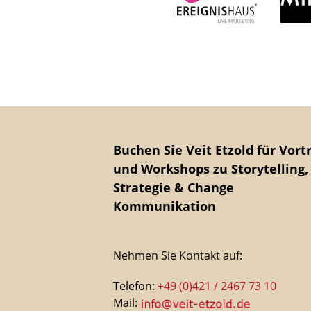
Buchen Sie Veit Etzold für Vort
und Workshops zu Storytelling,
Strategie & Change
Kommunikation
Nehmen Sie Kontakt auf:
Telefon:
+49 (0)421 / 2467 73 10
Mail: