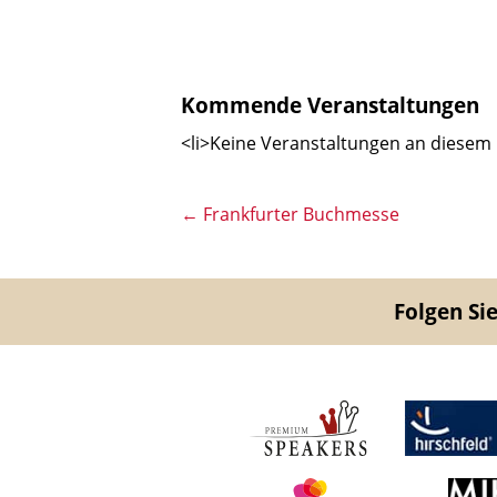
Kommende Veranstaltungen
<li>Keine Veranstaltungen an diesem 
←
Frankfurter Buchmesse
Folgen Sie