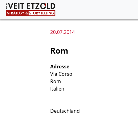
20.07.2014
Rom
Adresse
Via Corso
Rom
Italien
Deutschland