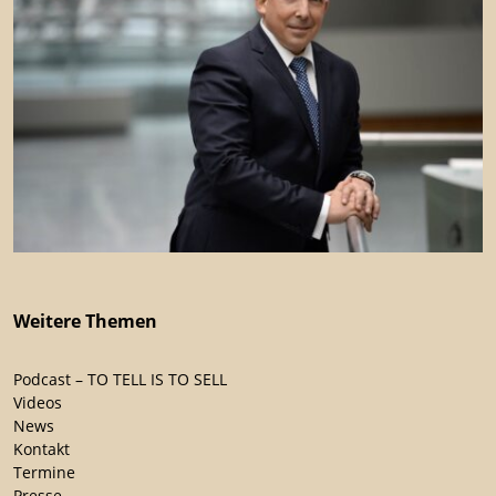
Weitere Themen
Podcast – TO TELL IS TO SELL
Videos
News
Kontakt
Termine
Presse