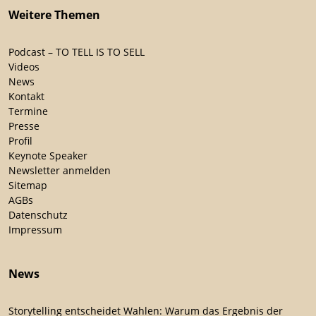
Weitere Themen
Podcast – TO TELL IS TO SELL
Videos
News
Kontakt
Termine
Presse
Profil
Keynote Speaker
Newsletter anmelden
Sitemap
AGBs
Datenschutz
Impressum
News
Storytelling entscheidet Wahlen: Warum das Ergebnis der