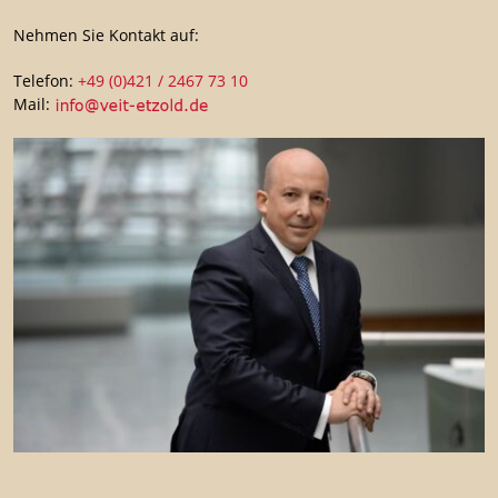
Nehmen Sie Kontakt auf:
Telefon:
+49 (0)421 / 2467 73 10
Mail: