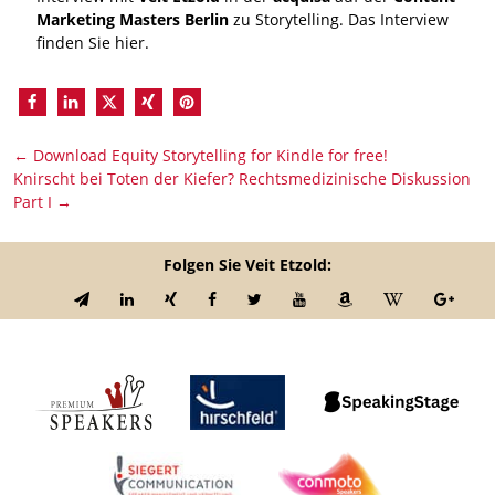
Marketing Masters Berlin
zu Storytelling. Das Interview
finden Sie hier.
←
Download Equity Storytelling for Kindle for free!
Knirscht bei Toten der Kiefer? Rechtsmedizinische Diskussion
Part I
→
Folgen Sie Veit Etzold: