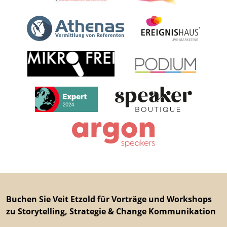
Buchen Sie Veit Etzold für Vorträge und Workshops
zu Storytelling, Strategie & Change Kommunikation