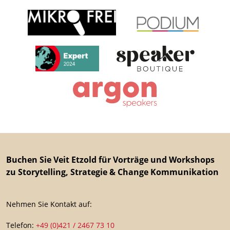
Buchen Sie Veit Etzold für Vorträge und Workshops
zu Storytelling, Strategie & Change Kommunikation
Nehmen Sie Kontakt auf:
Telefon:
+49 (0)421 / 2467 73 10