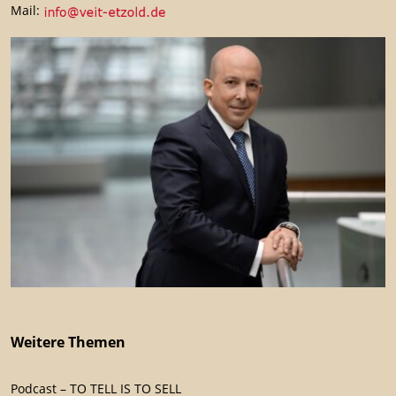
Mail:
Weitere Themen
Podcast – TO TELL IS TO SELL