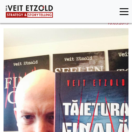
10.03.2015