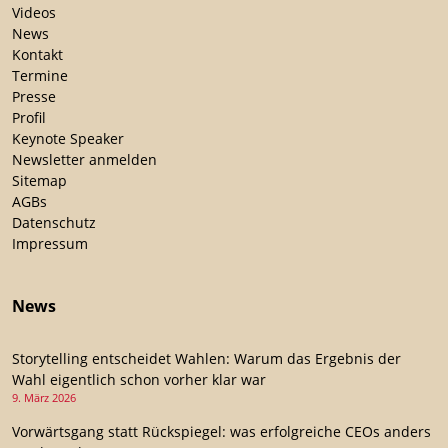
Videos
News
Kontakt
Termine
Presse
Profil
Keynote Speaker
Newsletter anmelden
Sitemap
AGBs
Datenschutz
Impressum
News
Storytelling entscheidet Wahlen: Warum das Ergebnis der
Wahl eigentlich schon vorher klar war
9. März 2026
Vorwärtsgang statt Rückspiegel: was erfolgreiche CEOs anders