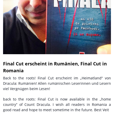
Final Cut erscheint in Rumänien, Final Cut in
Romania
Back to the roots! Final Cut erscheint im „Heimatland“ von
Dracula: Rumänien! Allen rumänischen Leserinnen und Lesern
viel Vergnügen beim Lesen!
back to the roots: Final Cut is now available in the „home
country“ of Count Dracula. I wish all readers in Romania a
good read and hope to meet sometime in the future. Best Veit