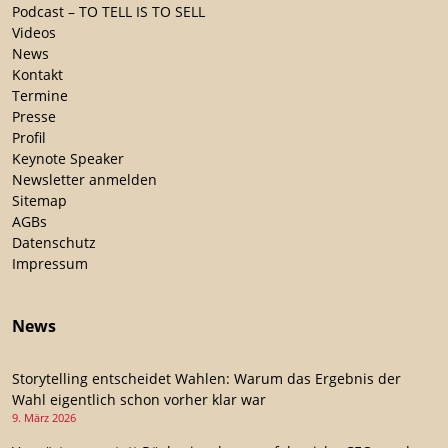
Podcast – TO TELL IS TO SELL
Videos
News
Kontakt
Termine
Presse
Profil
Keynote Speaker
Newsletter anmelden
Sitemap
AGBs
Datenschutz
Impressum
News
Storytelling entscheidet Wahlen: Warum das Ergebnis der
Wahl eigentlich schon vorher klar war
9. März 2026