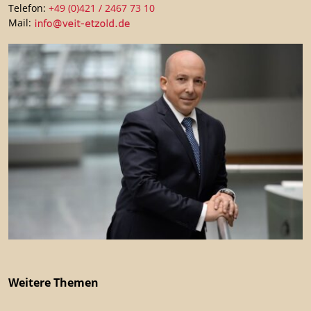
Telefon:
+49 (0)421 / 2467 73 10
Mail:
Weitere Themen