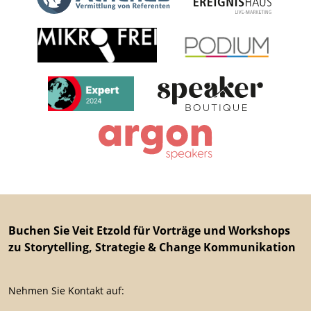
Buchen Sie Veit Etzold für Vorträge und Workshops
zu Storytelling, Strategie & Change Kommunikation
Nehmen Sie Kontakt auf: