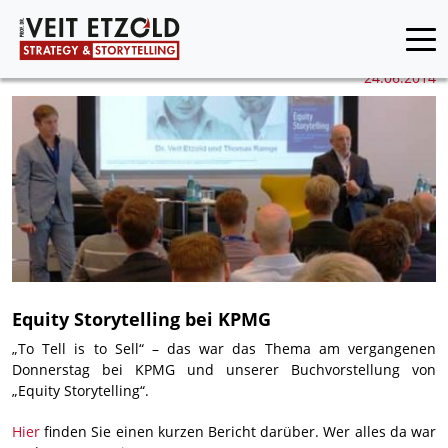
24.06.2014
Equity Storytelling bei KPMG
„To Tell is to Sell“ – das war das Thema am vergangenen
Donnerstag bei KPMG und unserer Buchvorstellung von
„Equity Storytelling“.
Hier
finden Sie einen kurzen Bericht darüber. Wer alles da war