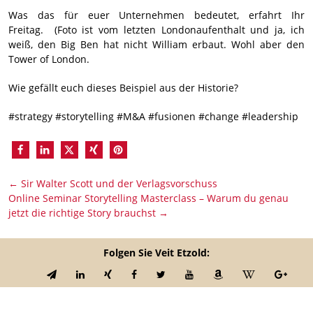
Was das für euer Unternehmen bedeutet, erfahrt Ihr
Freitag. (Foto ist vom letzten Londonaufenthalt und ja, ich
weiß, den Big Ben hat nicht William erbaut. Wohl aber den
Tower of London.
Wie gefällt euch dieses Beispiel aus der Historie?
#strategy #storytelling #M&A #fusionen #change #leadership
←
Sir Walter Scott und der Verlagsvorschuss
Online Seminar Storytelling Masterclass – Warum du genau
jetzt die richtige Story brauchst
→
Folgen Sie Veit Etzold: