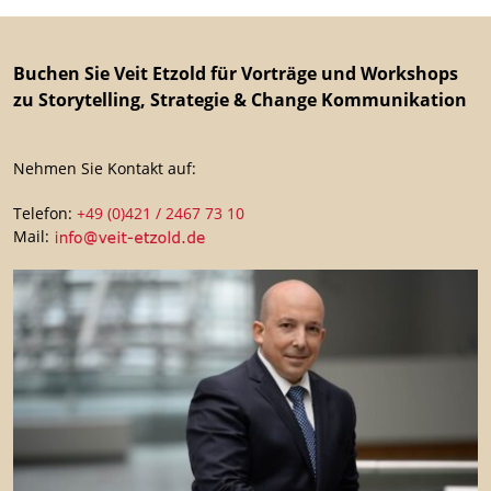
Buchen Sie Veit Etzold für Vorträge und Workshops
zu Storytelling, Strategie & Change Kommunikation
Nehmen Sie Kontakt auf:
Telefon:
+49 (0)421 / 2467 73 10
Mail: