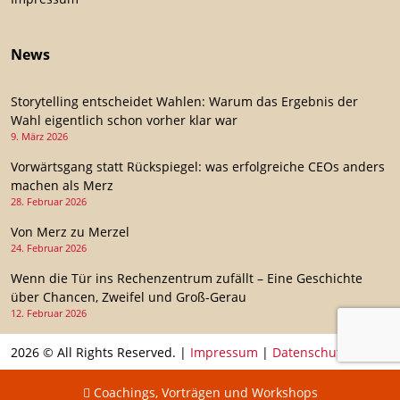
News
Storytelling entscheidet Wahlen: Warum das Ergebnis der
Wahl eigentlich schon vorher klar war
9. März 2026
Vorwärtsgang statt Rückspiegel: was erfolgreiche CEOs anders
machen als Merz
28. Februar 2026
Von Merz zu Merzel
24. Februar 2026
Wenn die Tür ins Rechenzentrum zufällt – Eine Geschichte
über Chancen, Zweifel und Groß-Gerau
12. Februar 2026
2026 © All Rights Reserved. |
Impressum
|
Datenschutz
Coachings, Vorträgen und Workshops