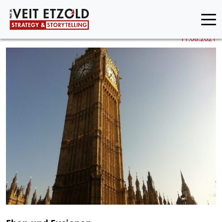
11.08.2021