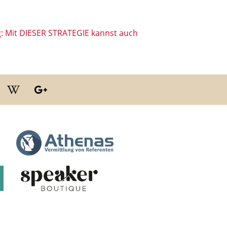
: Mit DIESER STRATEGIE kannst auch