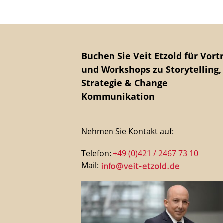
Buchen Sie Veit Etzold für Vort
und Workshops zu Storytelling,
Strategie & Change
Kommunikation
Nehmen Sie Kontakt auf:
Telefon:
+49 (0)421 / 2467 73 10
Mail: