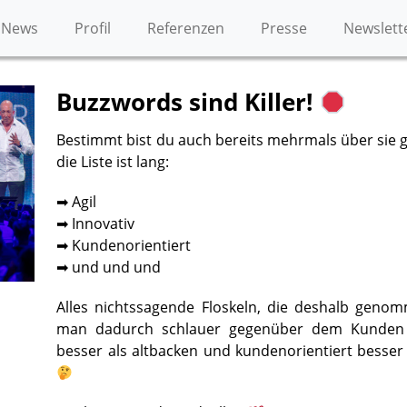
News
Profil
Referenzen
Presse
Newslett
Buzzwords sind Killer!
Bestimmt bist du auch bereits mehrmals über sie 
die Liste ist lang:
➡ Agil
➡ Innovativ
➡ Kundenorientiert
➡ und und und
Alles nichtssagende Floskeln, die deshalb genom
man dadurch schlauer gegenüber dem Kunden wir
besser als altbacken und kundenorientiert besser 