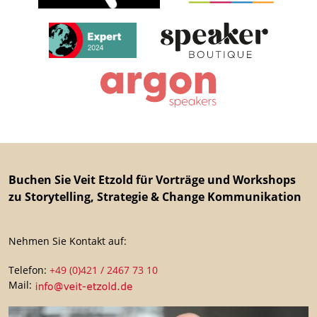
Buchen Sie Veit Etzold für Vorträge und Workshops
zu Storytelling, Strategie & Change Kommunikation
Nehmen Sie Kontakt auf:
Telefon:
+49 (0)421 / 2467 73 10
Mail: