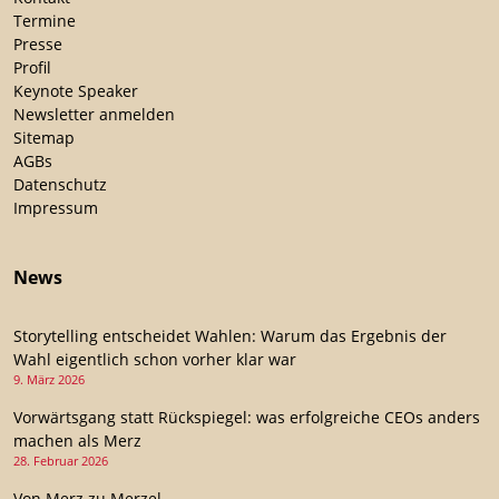
Termine
Presse
Profil
Keynote Speaker
Newsletter anmelden
Sitemap
AGBs
Datenschutz
Impressum
News
Storytelling entscheidet Wahlen: Warum das Ergebnis der
Wahl eigentlich schon vorher klar war
9. März 2026
Vorwärtsgang statt Rückspiegel: was erfolgreiche CEOs anders
machen als Merz
28. Februar 2026
Von Merz zu Merzel