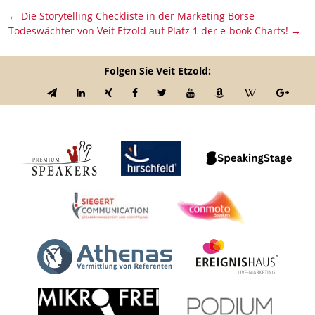
←
Die Storytelling Checkliste in der Marketing Börse
Todeswächter von Veit Etzold auf Platz 1 der e-book Charts!
→
Folgen Sie Veit Etzold: