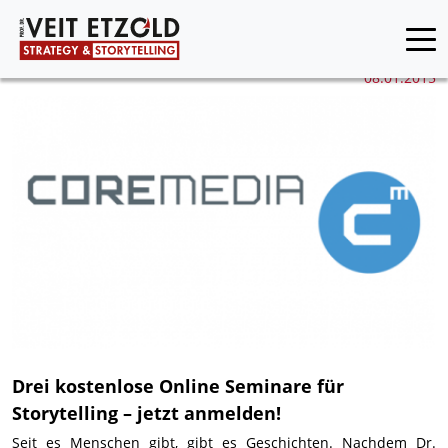
08.01.2015
Drei kostenlose Online Seminare für
Storytelling – jetzt anmelden!
Seit es Menschen gibt, gibt es Geschichten. Nachdem Dr.