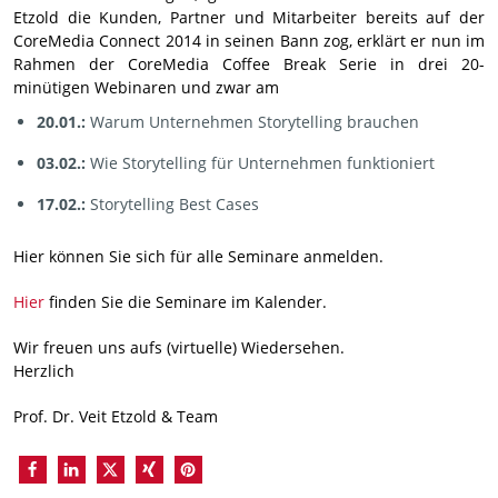
Etzold die Kunden, Partner und Mitarbeiter bereits auf der
CoreMedia Connect 2014 in seinen Bann zog, erklärt er nun im
Rahmen der CoreMedia Coffee Break Serie in drei 20-
minütigen Webinaren und zwar am
20.01.:
Warum Unternehmen Storytelling brauchen
03.02.:
Wie Storytelling für Unternehmen funktioniert
17.02.:
Storytelling Best Cases
Hier können Sie sich für alle Seminare anmelden.
Hier
finden Sie die Seminare im Kalender.
Wir freuen uns aufs (virtuelle) Wiedersehen.
Herzlich
Prof. Dr. Veit Etzold & Team