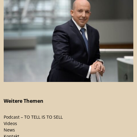
Weitere Themen
Podcast – TO TELL IS TO SELL
Videos
News
Kontakt