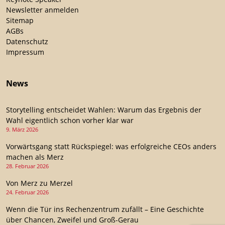
Newsletter anmelden
Sitemap
AGBs
Datenschutz
Impressum
News
Storytelling entscheidet Wahlen: Warum das Ergebnis der
Wahl eigentlich schon vorher klar war
9. März 2026
Vorwärtsgang statt Rückspiegel: was erfolgreiche CEOs anders
machen als Merz
28. Februar 2026
Von Merz zu Merzel
24. Februar 2026
Wenn die Tür ins Rechenzentrum zufällt – Eine Geschichte
über Chancen, Zweifel und Groß-Gerau