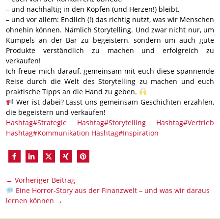
– und nachhaltig in den Köpfen (und Herzen!) bleibt.
– und vor allem: Endlich (!) das richtig nutzt, was wir Menschen
ohnehin können. Nämlich Storytelling. Und zwar nicht nur, um
Kumpels an der Bar zu begeistern, sondern um auch gute
Produkte verständlich zu machen und erfolgreich zu
verkaufen!
Ich freue mich darauf, gemeinsam mit euch diese spannende
Reise durch die Welt des Storytelling zu machen und euch
praktische Tipps an die Hand zu geben.
Wer ist dabei? Lasst uns gemeinsam Geschichten erzählen,
die begeistern und verkaufen!
Hashtag#Strategie
Hashtag#Storytelling
Hashtag#Vertrieb
Hashtag#Kommunikation
Hashtag#Inspiration
←
Vorheriger Beitrag
Eine Horror-Story aus der Finanzwelt – und was wir daraus
lernen können
→