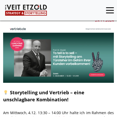
29.11.2024
Storytelling und Vertrieb – eine
unschlagbare Kombination!
Am Mittwoch, 4.12. 13:30 – 14:00 Uhr halte ich im Rahmen des