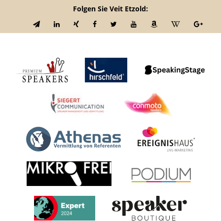
Folgen Sie Veit Etzold: