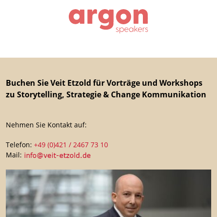
Buchen Sie Veit Etzold für Vorträge und Workshops
zu Storytelling, Strategie & Change Kommunikation
Nehmen Sie Kontakt auf:
Telefon:
+49 (0)421 / 2467 73 10
Mail: